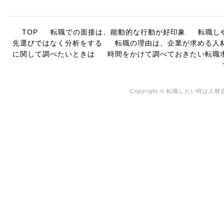
TOP
転職での面接は、能動的な行動が好印象
転職し
先選びではなく分析をする
転職の理由は、企業が求める人
に関して調べたいときは
時間をかけて調べておきたい転職
Copyright © 転職したい時は人材会