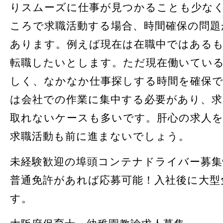
りスムーズに仕事が見つかることも少な
ころで求職活動する場合、時間確保の問題
あります。例えば現在は在職中ではある
転職したいとします。ただ現在働いてい
しく、なかなか仕事探しする時間を確保
は会社での作業に集中する必要があり、求
取れないケースも多いです。肝心の求人
求職活動も前に進まないでしょう。
未経験歓迎の埠頭コンテナドライバー募集
普通免許があれば応募可能！入社後に大型
す。