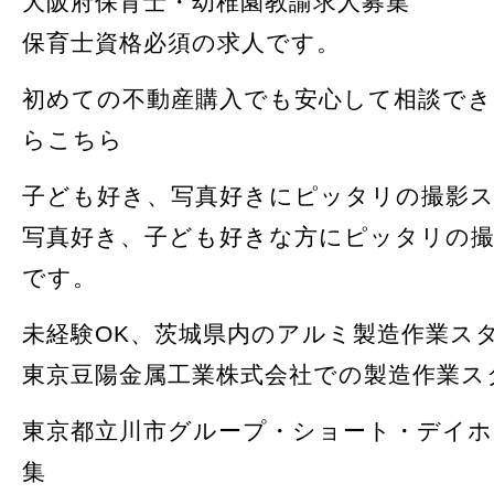
大阪府保育士・幼稚園教諭求人募集
保育士資格必須の求人です。
初めての不動産購入でも安心して相談でき
らこちら
子ども好き、写真好きにピッタリの撮影
写真好き、子ども好きな方にピッタリの撮
です。
未経験OK、茨城県内のアルミ製造作業スタ
東京豆陽金属工業株式会社での製造作業ス
東京都立川市グループ・ショート・デイホ
集