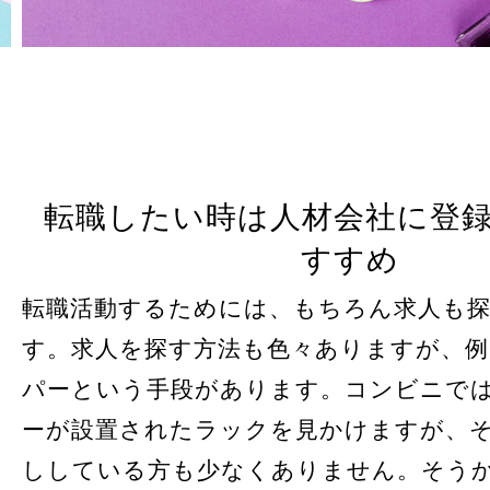
転職したい時は人材会社に登
すすめ
転職活動するためには、もちろん求人も
す。求人を探す方法も色々ありますが、
パーという手段があります。コンビニで
ーが設置されたラックを見かけますが、
ししている方も少なくありません。そう