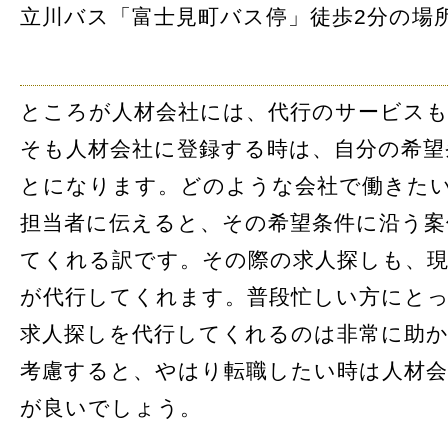
立川バス「富士見町バス停」徒歩2分の場
ところが人材会社には、代行のサービス
そも人材会社に登録する時は、自分の希望
とになります。どのような会社で働きた
担当者に伝えると、その希望条件に沿う案
てくれる訳です。その際の求人探しも、現
が代行してくれます。普段忙しい方にと
求人探しを代行してくれるのは非常に助
考慮すると、やはり転職したい時は人材会
が良いでしょう。