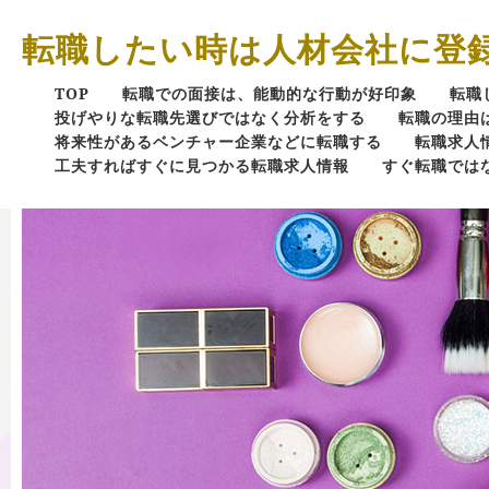
転職したい時は人材会社に登
TOP
転職での面接は、能動的な行動が好印象
転職
投げやりな転職先選びではなく分析をする
転職の理由
将来性があるベンチャー企業などに転職する
転職求人
工夫すればすぐに見つかる転職求人情報
すぐ転職では