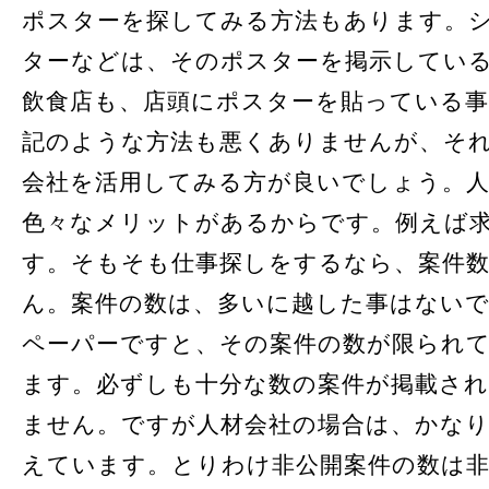
ポスターを探してみる方法もあります。
ターなどは、そのポスターを掲示してい
飲食店も、店頭にポスターを貼っている
記のような方法も悪くありませんが、そ
会社を活用してみる方が良いでしょう。人
色々なメリットがあるからです。例えば
す。そもそも仕事探しをするなら、案件
ん。案件の数は、多いに越した事はない
ペーパーですと、その案件の数が限られ
ます。必ずしも十分な数の案件が掲載さ
ません。ですが人材会社の場合は、かな
えています。とりわけ非公開案件の数は